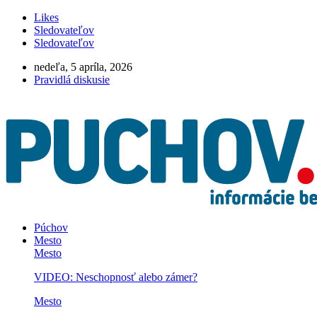
Likes
Sledovateľov
Sledovateľov
nedeľa, 5 apríla, 2026
Pravidlá diskusie
Púchov
Mesto
Mesto
VIDEO: Neschopnosť alebo zámer?
Mesto