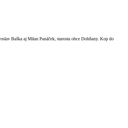
 Jaroslav Baška aj Milan Panáček, starosta obce Dohňany. Kop do