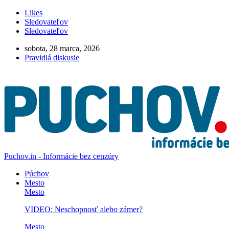
Likes
Sledovateľov
Sledovateľov
sobota, 28 marca, 2026
Pravidlá diskusie
Puchov.in - Informácie bez cenzúry
Púchov
Mesto
Mesto
VIDEO: Neschopnosť alebo zámer?
Mesto