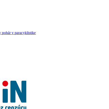
ohár v paracyklistike