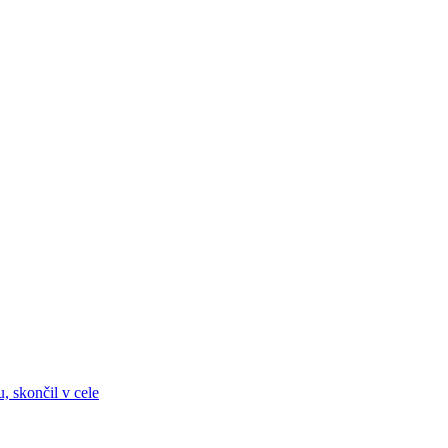
, skončil v cele