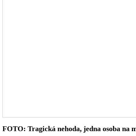
FOTO: Tragická nehoda, jedna osoba na m