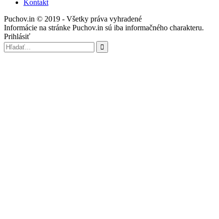
Kontakt
Puchov.in © 2019 - Všetky práva vyhradené
Informácie na stránke Puchov.in sú iba informačného charakteru.
Prihlásiť